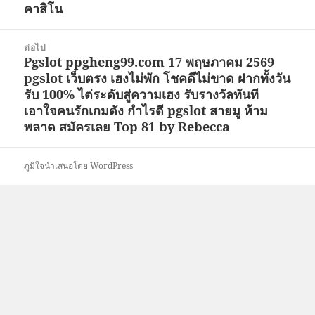
คาสิโน
ต่อไป
Pgslot ppgheng99.com 17 พฤษภาคม 2569
เรื่อง
pgslot เว็บตรง เฮงไม่พัก โชคดีไม่ขาด ฝากทั้งวัน
ต่อ
รับ 100% ไต่ระดับสู่ความเฮง รับรางวัลทันที
ไป:
เอาใจคนรักเกมดัง กำไรดี pgslot สายมู ห้าม
พลาด สมัครเลย Top 81 by Rebecca
ภูมิใจนำเสนอโดย WordPress