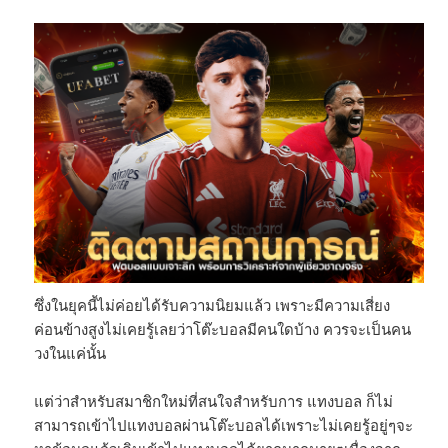
ซึ่งในยุคนี้ไม่ค่อยได้รับความนิยมแล้ว เพราะมีความเสี่ยง
ค่อนข้างสูงไม่เคยรู้เลยว่าโต๊ะบอลมีคนใดบ้าง ควรจะเป็นคน
วงในแค่นั้น
แต่ว่าสำหรับสมาชิกใหม่ที่สนใจสำหรับการ แทงบอล ก็ไม่
สามารถเข้าไปแทงบอลผ่านโต๊ะบอลได้เพราะไม่เคยรู้อยู่ๆจะ