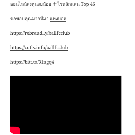
ออนไลน์ลงทุนงบน้อย กำไรหลักแสน Top 46
ขอขอบคุณมากที่มา
แทงบอล
https://rebrand.ly/ballfcclub
https://cutly.info/ballfcclub
https://bitt.to/31ngq4