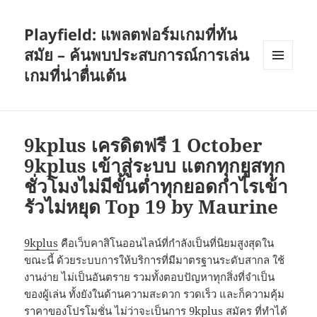
Playfield: แพลตฟอร์มเกมที่ทัน
สมัย – ค้นพบประสบการณ์การเล่น
เกมที่น่าตื่นเต้น
เมนู
และวิด
เจ็ต
9kplus เครดิตฟรี 1 October
9kplus เข้าสู่ระบบ แตกทุกยูสทุก
ชั่วโมงไม่มีขั้นต่ำทุกยอดกำไรเข้า
รัวไม่หยุด Top 19 by Maurine
9kplus
คือเว็บคาสิโนออนไลน์ที่กำลังเป็นที่นิยมสูงสุดใน
ขณะนี้ ด้วยระบบการให้บริการที่มีมาตรฐานระดับสากล ใช้
งานง่าย ไม่เป็นอันตราย รวมทั้งตอบปัญหาทุกสิ่งที่จำเป็น
ของผู้เล่น ทั้งยังในด้านความสะดวก รวดเร็ว และก็ความคุ้ม
ราคาของโปรโมชั่น ไม่ว่าจะเป็นการ 9kplus สมัคร ที่ทำได้