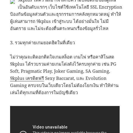
เป็นอันดับแรกๆ เว็บไซต์ใช้เทคโนโลยี SSL Encryption
ป้องกันข้อมูลส่วนตัวและธุรกรรมการคลังทุกหมวดหมู่ ทำให้
ผู้เล่นสามารถ 9kplus เข้าสู่ระบบ ได้อย่างมั่นใจ ไม่มี
อันตราย และไม่จะต้องตื่นตระหนกเรื่องข้อมูลรั่วไหล
3. รวมทุกค่ายเกมยอดฮิตในที่เดียว
ไม่ว่าคุณจะติดอกติดใจเกมสล็อต เกมไพ่ หรือคาสิโนสด
9kplus ได้รวบรวมค่ายเกมโด่งดังไว้ครบทุกค่าย เช่น PG
Soft, Pragmatic Play, Joker Gaming, SA Gaming,
9kplus เครดิตฟรี
Sexy Baccarat, และ Evolution
Gaming ครบจบในเว็บเดียวโดยไม่ต้องโยกเงิน ทำให้ท่าน
เล่นได้ทุกเกมที่ต้องการในบัญชีเดียว