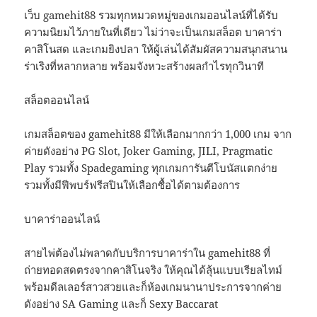
เว็บ gamehit88 รวมทุกหมวดหมู่ของเกมออนไลน์ที่ได้รับ
ความนิยมไว้ภายในที่เดียว ไม่ว่าจะเป็นเกมสล็อต บาคาร่า
คาสิโนสด และเกมยิงปลา ให้ผู้เล่นได้สัมผัสความสนุกสนาน
ร่าเริงที่หลากหลาย พร้อมจังหวะสร้างผลกำไรทุกวินาที
สล็อตออนไลน์
เกมสล็อตของ gamehit88 มีให้เลือกมากกว่า 1,000 เกม จาก
ค่ายดังอย่าง PG Slot, Joker Gaming, JILI, Pragmatic
Play รวมทั้ง Spadegaming ทุกเกมการันตีโบนัสแตกง่าย
รวมทั้งมีฟีพบร์ฟรีสปินให้เลือกซื้อได้ตามต้องการ
บาคาร่าออนไลน์
สายไพ่ต้องไม่พลาดกับบริการบาคาร่าใน gamehit88 ที่
ถ่ายทอดสดตรงจากคาสิโนจริง ให้คุณได้ลุ้นแบบเรียลไทม์
พร้อมดีลเลอร์สาวสวยและก็ห้องเกมนานาประการจากค่าย
ดังอย่าง SA Gaming และก็ Sexy Baccarat