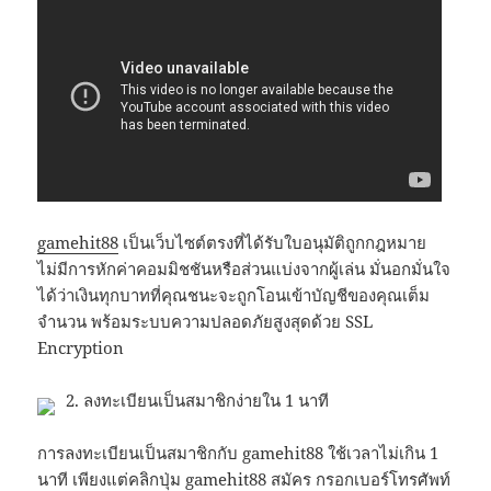
gamehit88
เป็นเว็บไซต์ตรงที่ได้รับใบอนุมัติถูกกฎหมาย
ไม่มีการหักค่าคอมมิชชันหรือส่วนแบ่งจากผู้เล่น มั่นอกมั่นใจ
ได้ว่าเงินทุกบาทที่คุณชนะจะถูกโอนเข้าบัญชีของคุณเต็ม
จำนวน พร้อมระบบความปลอดภัยสูงสุดด้วย SSL
Encryption
2. ลงทะเบียนเป็นสมาชิกง่ายใน 1 นาที
การลงทะเบียนเป็นสมาชิกกับ gamehit88 ใช้เวลาไม่เกิน 1
นาที เพียงแต่คลิกปุ่ม gamehit88 สมัคร กรอกเบอร์โทรศัพท์