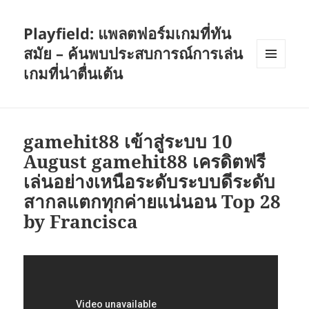
Playfield: แพลตฟอร์มเกมที่ทัน
สมัย – ค้นพบประสบการณ์การเล่น
เกมที่น่าตื่นเต้น
เมนู
และวิด
เจ็ต
gamehit88 เข้าสู่ระบบ 10
August gamehit88 เครดิตฟรี
เล่นอย่างเหนือระดับระบบดีระดับ
สากลแตกทุกค่ายแน่นอน Top 28
by Francisca