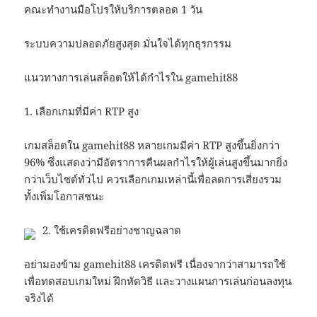
คณะทำงานมือโปรให้บริการตลอด 1 วัน
ระบบความปลอดภัยสูงสุด มั่นใจได้ทุกธุรกรรม
แนวทางการเล่นสล็อตให้ได้กำไรใน gamehit88
1. เลือกเกมที่มีค่า RTP สูง
เกมสล็อตใน gamehit88 หลายเกมมีค่า RTP สูงขึ้นยิ่งกว่า
96% ซึ่งแสดงว่ามีอัตราการคืนผลกำไรให้ผู้เล่นสูงขึ้นมากยิ่ง
กว่าเว็บไซต์ทั่วไป ควรเลือกเกมเหล่านี้เพื่อลดการเสี่ยงรวม
ทั้งเพิ่มโอกาสชนะ
2. ใช้เครดิตฟรีอย่างชาญฉลาด
อย่ามองข้าม gamehit88 เครดิตฟรี เนื่องจากว่าสามารถใช้
เพื่อทดสอบเกมใหม่ ฝึกหัดวิธี และวางแผนการเล่นก่อนลงทุน
จริงได้