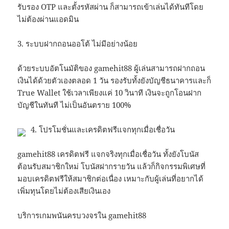
รับรอง OTP และตั้งรหัสผ่าน ก็สามารถเข้าเล่นได้ทันทีโดย
ไม่ต้องผ่านแอดมิน
3. ระบบฝากถอนออโต้ ไม่มีอย่างน้อย
ด้วยระบบอัตโนมัติของ gamehit88 ผู้เล่นสามารถฝากถอน
เงินได้ด้วยตัวเองตลอด 1 วัน รองรับทั้งยังบัญชีธนาคารและก็
True Wallet ใช้เวลาเพียงแค่ 10 วินาที เงินจะถูกโอนฝาก
บัญชีในทันที ไม่เป็นอันตราย 100%
4. โปรโมชั่นและเครดิตฟรีแจกทุกเมื่อเชื่อวัน
gamehit88 เครดิตฟรี แจกจริงทุกเมื่อเชื่อวัน ทั้งยังโบนัส
ต้อนรับสมาชิกใหม่ โบนัสฝากรายวัน แล้วก็กิจกรรมพิเศษที่
มอบเครดิตฟรีให้สมาชิกต่อเนื่อง เหมาะกับผู้เล่นที่อยากได้
เพิ่มทุนโดยไม่ต้องเสียเงินเอง
บริการเกมพนันครบวงจรใน gamehit88