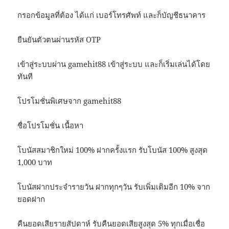
กรอกข้อมูลที่ต้อง ได้แก่ เบอร์โทรศัพท์ และก็บัญชีธนาคาร
ยืนยันตัวตนผ่านรหัส OTP
เข้าสู่ระบบผ่าน gamehit88 เข้าสู่ระบบ และก็เริ่มเล่นได้โดย
ทันที
โปรโมชั่นพิเศษจาก gamehit88
ชื่อโปรโมชั่น เนื้อหา
โบนัสสมาชิกใหม่ 100% ฝากครั้งแรก รับโบนัส 100% สูงสุด
1,000 บาท
โบนัสฝากประจำรายวัน ฝากทุกๆวัน รับเพิ่มเติมอีก 10% จาก
ยอดฝาก
คืนยอดเสียรายสัปดาห์ รับคืนยอดเสียสูงสุด 5% ทุกเมื่อเชื่อ