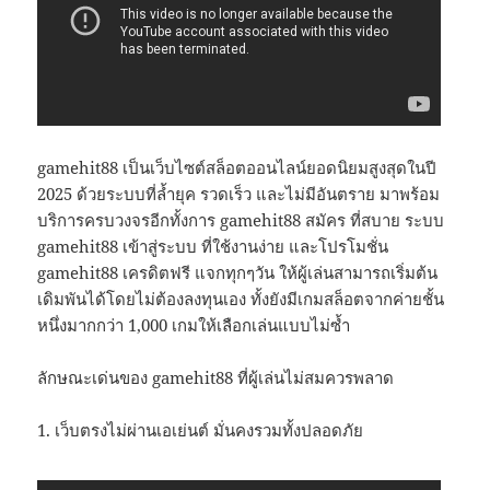
gamehit88 เป็นเว็บไซต์สล็อตออนไลน์ยอดนิยมสูงสุดในปี
2025 ด้วยระบบที่ล้ำยุค รวดเร็ว และไม่มีอันตราย มาพร้อม
บริการครบวงจรอีกทั้งการ gamehit88 สมัคร ที่สบาย ระบบ
gamehit88 เข้าสู่ระบบ ที่ใช้งานง่าย และโปรโมชั่น
gamehit88 เครดิตฟรี แจกทุกๆวัน ให้ผู้เล่นสามารถเริ่มต้น
เดิมพันได้โดยไม่ต้องลงทุนเอง ทั้งยังมีเกมสล็อตจากค่ายชั้น
หนึ่งมากกว่า 1,000 เกมให้เลือกเล่นแบบไม่ซ้ำ
ลักษณะเด่นของ gamehit88 ที่ผู้เล่นไม่สมควรพลาด
1. เว็บตรงไม่ผ่านเอเย่นต์ มั่นคงรวมทั้งปลอดภัย