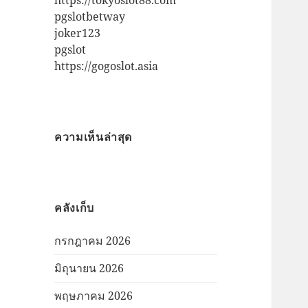
https://tokyoslot88.com
pgslotbetway
joker123
pgslot
https://gogoslot.asia
ความเห็นล่าสุด
คลังเก็บ
กรกฎาคม 2026
มิถุนายน 2026
พฤษภาคม 2026