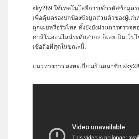
sky289 ใช้เทคโนโลยีการเข้ารหัสข้อมูลร
เพื่อคุ้มครองปกป้องข้อมูลส่วนตัวของผู้เล่
ถูกเผยหรือรั่วไหล ทั้งยังยังผ่านการต
คาสิโนออนไลน์ระดับสากล ก็เลยเป็นเว็บไซ
เชื่อถือที่สุดในขณะนี้.
แนวทางการ ลงทะเบียนเป็นสมาชิก sky28