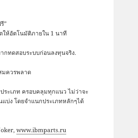
รี”
ให้อัตโนมัติภายใน 1 นาที
ี่อยากทดสอบระบบก่อนลงทุนจริง.
ม่สมควรพลาด
ประเภท ครอบคลุมทุกแนว ไม่ว่าจะ
ินแบ่ง โดยจำแนกประเภทหลักๆได้
Joker,
www.ibmparts.ru