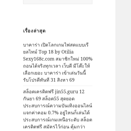
สำหรับ:
เรื่องล่าสุด
บาคาร่า เปิดโลกเกมไพ่สดแบบเรี
ยลไทม์ Top 18 by Otilia
Sexy168c.com สมาชิกใหม่ 100%
ถอนได้จริงทุกเวลา เว็บดี มีโต๊ะให้
เลือกเยอะ บาคาร่า เข้าเล่นวันนี้
รับโปรดีทันที 31 สิงหา 69
สล็อตเครดิตฟรี jin55.guru 12
กันยา 69 สล็อต55 สุดยอด
ประสบการณ์ความบันเทิงออนไลน์
แจกค่าคอม 0.7% อยู่ไหนก็เล่นได้
ประสบการณ์เกมเหนือระดับ สล็อต
เครดิตฟรี สมัครไว้ก่อน คุ้มกว่า