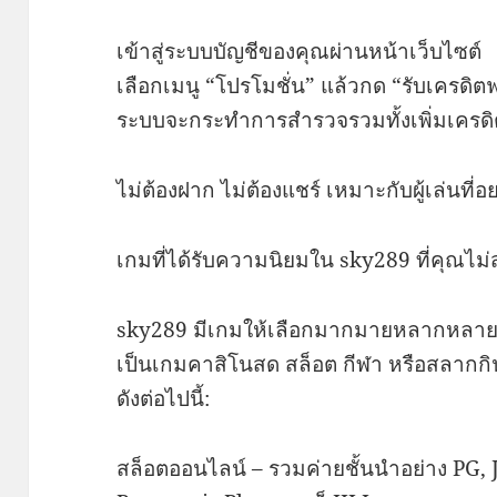
เข้าสู่ระบบบัญชีของคุณผ่านหน้าเว็บไซต์
เลือกเมนู “โปรโมชั่น” แล้วกด “รับเครดิตฟ
ระบบจะกระทำการสำรวจรวมทั้งเพิ่มเครดิต
ไม่ต้องฝาก ไม่ต้องแชร์ เหมาะกับผู้เล่นท
เกมที่ได้รับความนิยมใน sky289 ที่คุณไ
sky289 มีเกมให้เลือกมากมายหลากหลาย
เป็นเกมคาสิโนสด สล็อต กีฬา หรือสลากก
ดังต่อไปนี้:
สล็อตออนไลน์ – รวมค่ายชั้นนำอย่าง PG, 