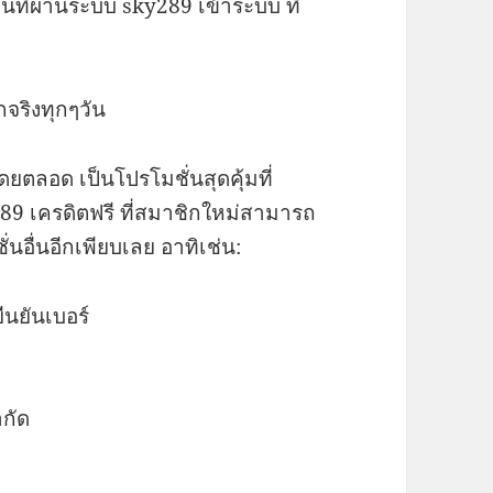
ทันทีผ่านระบบ sky289 เข้าระบบ ที่
กจริงทุกๆวัน
ดยตลอด เป็นโปรโมชั่นสุดคุ้มที่
89 เครดิตฟรี ที่สมาชิกใหม่สามารถ
่นอื่นอีกเพียบเลย อาทิเช่น:
ืนยันเบอร์
ำกัด