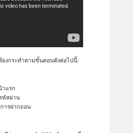
เพียงกระทำตามขั้นตอนดังต่อไปนี้:
น้าแรก
รหัสผ่าน
รับการฝากถอน
ี