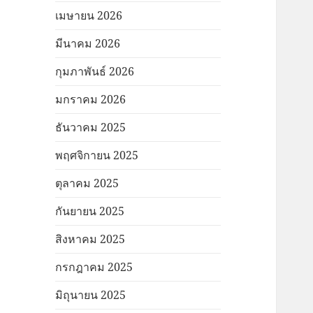
เมษายน 2026
มีนาคม 2026
กุมภาพันธ์ 2026
มกราคม 2026
ธันวาคม 2025
พฤศจิกายน 2025
ตุลาคม 2025
กันยายน 2025
สิงหาคม 2025
กรกฎาคม 2025
มิถุนายน 2025