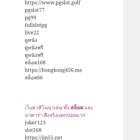
https://www.pgslot.golf
pgslot77
pg99
fullslotpg
live22
ดูหนัง
ดูหนังฟรี
ดูหนังฟรี
สล็อต168
https://hongkong456.me
สล็อต66
เว็บคาสิโนน่าเล่น ทั้ง
สล็อต
และ
บาคาร่า
ตึงจริงแตกบ่อยมาก
joker123
slot168
https://jin55.net