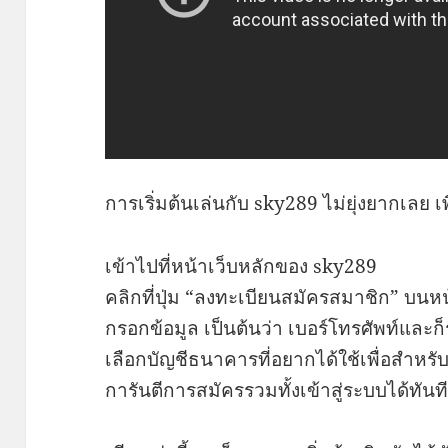
การเริ่มต้นเล่นกับ sky289 ไม่ยุ่งยากเลย 
เข้าไปที่หน้าเว็บหลักของ sky289
คลิกที่ปุ่ม “ลงทะเบียนสมัครสมาชิก” บนห
กรอกข้อมูล เป็นต้นว่า เบอร์โทรศัพท์และก็
เลือกบัญชีธนาคารที่อยากได้ใช้เพื่อสำห
การันตีการสมัครรวมทั้งเข้าสู่ระบบได้ทันท