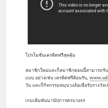
โปรโมชั่นเครดิตฟรีสุดคุ้ม
สมาชิกใหม่และก็สมาชิกตอนนี้สามารถรับ
แบบ อย่างเช่น เครดิตฟรีต้อนรับ,
www.ude
วัน และก็กิจกรรมหมุนวงล้อเพื่อรับรางวัลเพ
เกมเดิมพันนานัปการครบวงจร