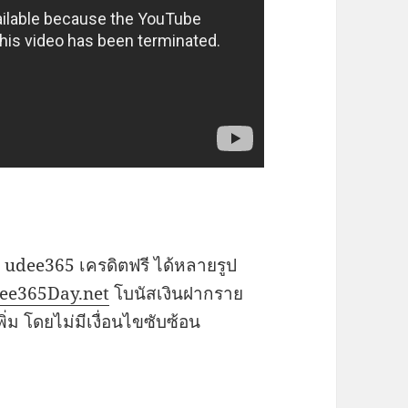
 udee365 เครดิตฟรี ได้หลายรูป
e365Day.net
โบนัสเงินฝากราย
ิ่ม โดยไม่มีเงื่อนไขซับซ้อน