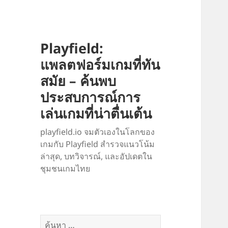
Playfield:
แพลตฟอร์มเกมที่ทัน
สมัย – ค้นพบ
ประสบการณ์การ
เล่นเกมที่น่าตื่นเต้น
playfield.io จมตัวเองในโลกของ
เกมกับ Playfield สำรวจแนวโน้ม
ล่าสุด, บทวิจารณ์, และอัปเดตใน
ชุมชนเกมไทย
ค้นหา