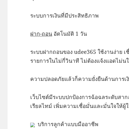
ระบบการเงินที่มีประสิทธิภาพ
ฝาก-ถอน
อัตโนมัติ 1 วัน
ระบบฝากถอนของ udee365 ใช้งานง่าย เชื
รายการในไม่กี่วินาที ไม่ต้องแจ้งแอดไม่นใ
ความปลอดภัยแล้วก็ความยั่งยืนด้านการเง
เว็บไซต์มีระบบปกป้องการฉ้อฉลระดับส
เรียลไทม์ เพิ่มความเชื่อมั่นและมั่นใจให้ผู
บริการลูกค้าแบบมืออาชีพ