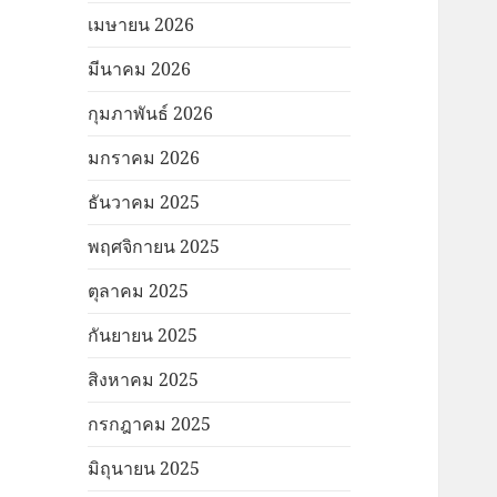
เมษายน 2026
มีนาคม 2026
กุมภาพันธ์ 2026
มกราคม 2026
ธันวาคม 2025
พฤศจิกายน 2025
ตุลาคม 2025
กันยายน 2025
สิงหาคม 2025
กรกฎาคม 2025
มิถุนายน 2025