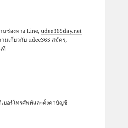
ผ่านช่องทาง Line,
udee365day.net
มเกี่ยวกับ udee365 สมัคร,
นที
เบอร์โทรศัพท์และตั้งค่าบัญชี