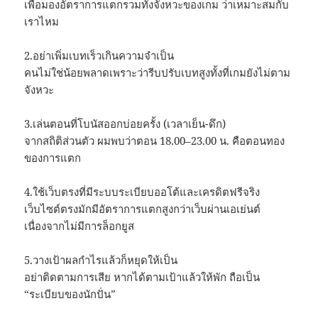
เพื่อมองอัตราการแตกรวมทั้งจังหวะของเกม ว่าเหมาะสมกับ
เราไหม
2.อย่าเพิ่มเบทเร็วเกินความจำเป็น
คนไม่ใช่น้อยพลาดเพราะว่ารีบปรับเบทสูงทั้งที่เกมยังไม่ตาม
จังหวะ
3.เล่นตอนที่โบนัสออกบ่อยครั้ง (เวลาเย็น-ดึก)
จากสถิติส่วนตัว ผมพบว่าตอน 18.00–23.00 น. คือตอนทอง
ของการแตก
4.ใช้เว็บตรงที่มีระบบระเบียบออโต้และเครดิตฟรีจริง
เว็บไซต์ตรงมักมีอัตราการแตกสูงกว่าเว็บผ่านเอเย่นต์
เนื่องจากไม่มีการล็อกยูส
5.วางเป้าผลกำไรแล้วก็หยุดให้เป็น
อย่าติดตามการเสีย หากได้ตามเป้าแล้วให้พัก ถือเป็น
“ระเบียบของนักปั่น”