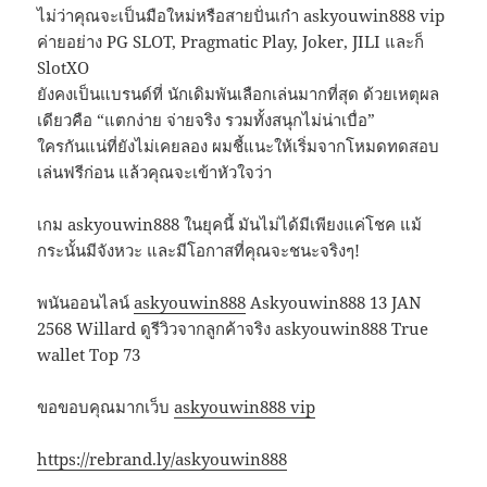
ไม่ว่าคุณจะเป็นมือใหม่หรือสายปั่นเก๋า askyouwin888 vip
ค่ายอย่าง PG SLOT, Pragmatic Play, Joker, JILI และก็
SlotXO
ยังคงเป็นแบรนด์ที่ นักเดิมพันเลือกเล่นมากที่สุด ด้วยเหตุผล
เดียวคือ “แตกง่าย จ่ายจริง รวมทั้งสนุกไม่น่าเบื่อ”
ใครกันแน่ที่ยังไม่เคยลอง ผมชี้แนะให้เริ่มจากโหมดทดสอบ
เล่นฟรีก่อน แล้วคุณจะเข้าหัวใจว่า
เกม askyouwin888 ในยุคนี้ มันไม่ได้มีเพียงแค่โชค แม้
กระนั้นมีจังหวะ และมีโอกาสที่คุณจะชนะจริงๆ!
พนันออนไลน์
askyouwin888
Askyouwin888 13 JAN
2568 Willard ดูรีวิวจากลูกค้าจริง askyouwin888 True
wallet Top 73
ขอขอบคุณมากเว็บ
askyouwin888 vip
https://rebrand.ly/askyouwin888