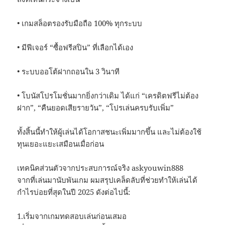
• เกมสล็อตรองรับมือถือ 100% ทุกระบบ
• มีฟีเจอร์ “ซื้อฟรีสปิน” ที่เลือกได้เอง
• ระบบออโต้ฝากถอนใน 3 วินาที
• โบนัสโปรโมชั่นมากยิ่งกว่าเดิม ได้แก่ “เครดิตฟรีไม่ต้อง
ฝาก”, “คืนยอดเสียรายวัน”, “โปรเล่นครบรับเพิ่ม”
ทั้งสิ้นนี้ทำให้ผู้เล่นได้โอกาสชนะเพิ่มมากขึ้น และไม่ต้องใช้
ทุนเยอะแยะเสมือนเมื่อก่อน
เทคนิคส่วนตัวจากประสบการณ์จริง askyouwin888
จากที่เล่นมานับพันเกม ผมสรุปเคล็ดลับที่ช่วยทำให้เล่นได้
กำไรบ่อยที่สุดในปี 2025 ดังต่อไปนี้:
1.เริ่มจากเกมทดสอบเล่นก่อนเสมอ