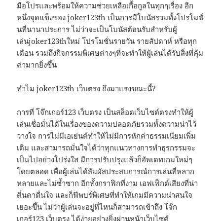
มือโปรและพร้อมให้ความช่วยเหลือเกื้อกูลในทุกๆเรื่อง อีก
หนึ่งจุดแข็งของ joker123th เป็นการมีโบนัสรวมทั้งโปรโมชั่
นที่นานาประการ ไม่ว่าจะเป็นโบนัสต้อนรับสำหรับผู้
เล่นjoker123thใหม่ โปรโมชั่นรายวัน รายสัปดาห์ หรือทุก
เดือน รวมถึงกิจกรรมพิเศษต่างๆที่จะทำให้ผู้เล่นได้รับสิ่งที่คุ้ม
ค่ามากยิ่งขึ้น
ทำไม joker123th เว็บตรง ถึงมาแรงขณะนี้?
การที่ โจ๊กเกอร์123 เว็บตรง เป็นสล็อตเว็บไซต์ตรงทำให้ผู้
เล่นเชื่อมั่นได้ในเรื่องของความปลอดภัยรวมทั้งความน่าไว้
วางใจ การไม่มีเอเย่นต์ทำให้ไม่มีการหักค่าธรรมเนียมเพิ่ม
เติม และสามารถมั่นใจได้ว่าทุกแนวทางการทำธุรกรรมจะ
เป็นไปอย่างโปร่งใส มีการปรับปรุงแล้วก็อัพเดทเกมใหม่ๆ
โดยตลอด เพื่อผู้เล่นได้สัมผัสประสบการณ์การเล่นที่หลาก
หลายและไม่ซ้ำซาก อีกทั้งกราฟิกที่งาม เอฟเฟ็กต์เสียงที่น่า
ตื่นตาตื่นใจ และก็ฟีพบร์พิเศษที่ทำให้เกมมีความน่าสนใจ
เยอะขึ้น ไม่ว่าผู้เล่นจะอยู่ที่ไหนก็สามารถเข้าถึง โจ๊ก
เกอร์123 เว็บตรง ได้ง่ายอย่างยิ่งผ่านหน้าเว็บไซต์