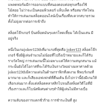
แพลตฟอร์มมีการออกแบบที่สนองตอบต่อทุกเครื่องใช้
ไม้สอย ไม่ว่าจะเป็นคอมพิวเตอร์ แท็บเล็ต หรือสมาร์ทโฟน
ทำให้การเล่นเกมสล็อตออนไลน์เป็นเรื่องที่สะดวกสบายรวม
ทั้งไม่ยุ่งยากต่อการเข้าถึง
สล็อตโจ๊กเกอร์ ปั่นสล็อตมันๆแตกโหดเหี้ยม ได้เป็นแสน มี
อยู่จริง
หนึ่งในเกมjoker123thที่มาแรงที่สุดคือ
joker123
สล็อตโจ๊ก
เกอร์ ซึ่งมีผู้เล่นจำนวนไม่น้อยที่ไปถึงเป้าหมายและก็ได้รับ
รางวัลใหญ่ การเล่นเกมนี้ไม่เฉพาะแต่ให้ความสนุกสนาน แม้
กระนั้นยังได้โอกาสที่จะได้รับเงินรางวัลอย่างมหาศาลด้วย
joker123thมีความเด่นในด้านกราฟิกที่งดงาม ฟีพบร์เกมที่
มากมาย และก็เสียงเอฟเฟกต์ที่ตื่นเต้น ยิ่งไปกว่านี้ยังมีเกมให้
เลือกเล่นมาก ตั้งแต่สล็อตคลาสสิกไปจนถึงสล็อตวิดีโอที่มี
เรื่องราวและก็โบนัสพิเศษต่างๆทำให้ผู้เล่นไม่มีทางเบื่อ
ความลับของการแตกชั่วร้าย การชำระเงินที่ สูง