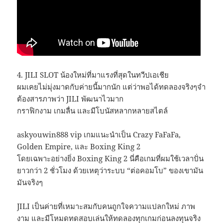
4. JILI SLOT น้องใหม่ที่มาแรงที่สุดในทวีปเอเชีย
ผมเคยไม่มุ่งมาดกับค่ายนี้มากนัก แต่ว่าพอได้ทดลองจริงๆจำ
ต้องสารภาพว่า JILI พัฒนาไวมาก
กราฟิกงาม เกมลื่น และมีโบนัสหลากหลายสไตล์
askyouwin888 vip เกมแนะนำเป็น Crazy FaFaFa,
Golden Empire, และ Boxing King 2
โดยเฉพาะอย่างยิ่ง Boxing King 2 นี่คือเกมที่ผมใช้เวลาปั่น
ยาวกว่า 2 ชั่วโมง ด้วยเหตุว่าระบบ “ต่อคอมโบ” ของเขามัน
มันจริงๆ
JILI เป็นค่ายที่เหมาะสมกับคนถูกใจความแปลกใหม่ ภาพ
งาม และมีโหมดทดสอบเล่นให้ทดลองทุกเกมก่อนลงทุนจริง