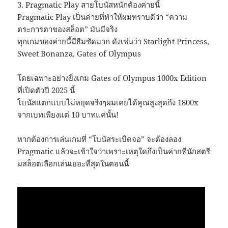
3. Pragmatic Play สายโบนัสหนักต้องค่ายนี้
Pragmatic Play เป็นค่ายที่ทำให้ผมทราบดีว่า “ความ
ตระการตาของสล็อต” มันมีจริง
ทุกเกมของค่ายนี้มีธีมชัดมาก ดังเช่นว่า Starlight Princess,
Sweet Bonanza, Gates of Olympus
โดยเฉพาะอย่างยิ่งเกม Gates of Olympus 1000x Edition
ที่เปิดตัวปี 2025 นี้
โบนัสแตกแบบไม่หยุดจริงๆผมเคยได้คูณสูงสุดถึง 1800x
จากเบทเพียงแต่ 10 บาทแค่นั้น!
หากต้องการเล่นเกมที่ “โบนัสระเบิดจอ” จะต้องลอง
Pragmatic แล้วจะเข้าใจว่าเพราะเหตุใดถึงเป็นค่ายที่นักสตรี
มสล็อตเลือกเล่นเยอะที่สุดในตอนนี้