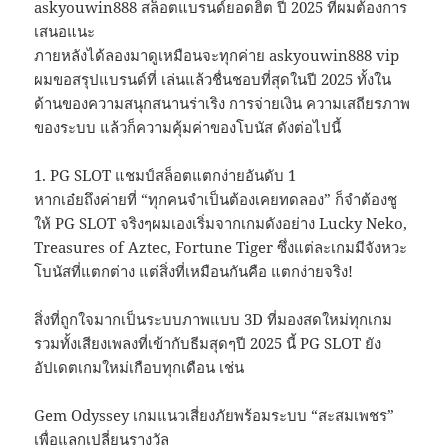
askyouwin888 สล็อตแบรนด์ยอดฮิต ปี 2025 ที่ผมต้องการ
เสนอแนะ
ภายหลังได้ลองมาดูเหมือนจะทุกค่าย askyouwin888 vip
ผมขอสรุปแบรนด์ที่ เล่นแล้วชื่นชอบที่สุดในปี 2025 ทั้งใน
ด้านของความสนุกสนานร่าเริง การจ่ายเงิน ความเสถียรภาพ
ของระบบ แล้วก็ความคุ้มค่าของโบนัส ดังต่อไปนี้
1. PG SLOT แชมป์สล็อตแตกง่ายอันดับ 1
หากเอ๋ยถึงค่ายที่ “ทุกคนจำเป็นต้องเคยทดลอง” ก็จำต้องชู
ให้ PG SLOT จริงๆผมเองเริ่มจากเกมดังอย่าง Lucky Neko,
Treasures of Aztec, Fortune Tiger ซึ่งแต่ละเกมมีจังหวะ
โบนัสที่แตกต่าง แต่สิ่งที่เหมือนกันคือ แตกง่ายจริง!
สิ่งที่ถูกใจมากเป็นระบบภาพแบบ 3D ที่มองสดใหม่ทุกเกม
รวมทั้งเสียงเพลงที่เข้ากับธีมสุดๆปี 2025 นี้ PG SLOT ยัง
อัปเดตเกมใหม่เกือบทุกเดือน เช่น
Gem Odyssey เกมแนวเสี่ยงภัยพร้อมระบบ “สะสมเพชร”
เพื่อแลกเปลี่ยนรางวัล