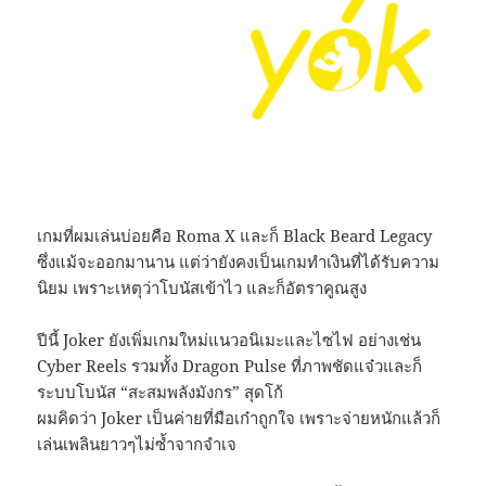
เกมที่ผมเล่นบ่อยคือ Roma X และก็ Black Beard Legacy
ซึ่งแม้จะออกมานาน แต่ว่ายังคงเป็นเกมทำเงินที่ได้รับความ
นิยม เพราะเหตุว่าโบนัสเข้าไว และก็อัตราคูณสูง
ปีนี้ Joker ยังเพิ่มเกมใหม่แนวอนิเมะและไซไฟ อย่างเช่น
Cyber Reels รวมทั้ง Dragon Pulse ที่ภาพชัดแจ๋วและก็
ระบบโบนัส “สะสมพลังมังกร” สุดโก้
ผมคิดว่า Joker เป็นค่ายที่มือเก๋าถูกใจ เพราะจ่ายหนักแล้วก็
เล่นเพลินยาวๆไม่ซ้ำจากจำเจ