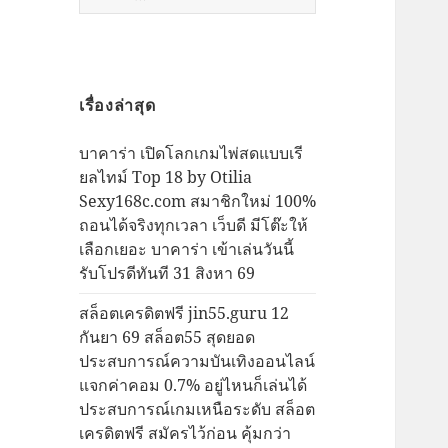
สำหรับ:
เรื่องล่าสุด
บาคาร่า เปิดโลกเกมไพ่สดแบบเรี
ยลไทม์ Top 18 by Otilia
Sexy168c.com สมาชิกใหม่ 100%
ถอนได้จริงทุกเวลา เว็บดี มีโต๊ะให้
เลือกเยอะ บาคาร่า เข้าเล่นวันนี้
รับโปรดีทันที 31 สิงหา 69
สล็อตเครดิตฟรี jin55.guru 12
กันยา 69 สล็อต55 สุดยอด
ประสบการณ์ความบันเทิงออนไลน์
แจกค่าคอม 0.7% อยู่ไหนก็เล่นได้
ประสบการณ์เกมเหนือระดับ สล็อต
เครดิตฟรี สมัครไว้ก่อน คุ้มกว่า