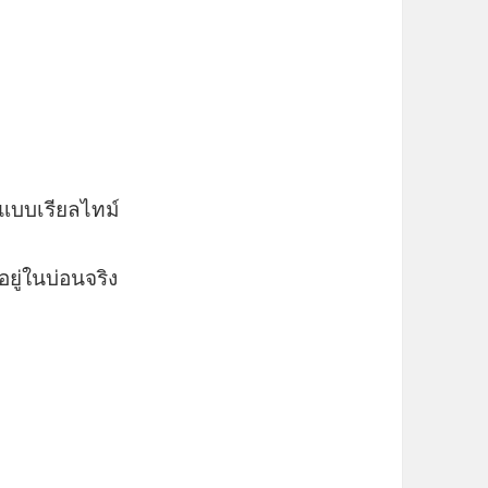
ดแบบเรียลไทม์
ู่ในบ่อนจริง