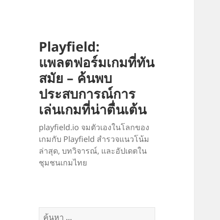
Playfield:
แพลตฟอร์มเกมที่ทัน
สมัย – ค้นพบ
ประสบการณ์การ
เล่นเกมที่น่าตื่นเต้น
playfield.io จมตัวเองในโลกของ
เกมกับ Playfield สำรวจแนวโน้ม
ล่าสุด, บทวิจารณ์, และอัปเดตใน
ชุมชนเกมไทย
ค้นหา