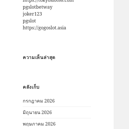
https://tokyoslot88.com
pgslotbetway
joker123
pgslot
https://gogoslot.asia
ความเห็นล่าสุด
คลังเก็บ
กรกฎาคม 2026
มิถุนายน 2026
พฤษภาคม 2026