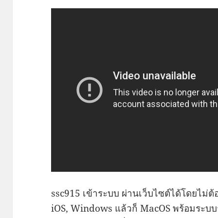
ssc915 เข้าระบบ ผ่านเว็บไซต์ได้โดยไม่ต้
iOS, Windows แล้วก็ MacOS พร้อมระบบ