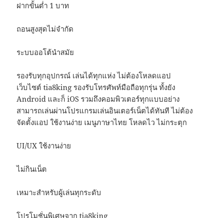
ฝากขั้นต่ำ 1 บาท
ถอนสูงสุดไม่จำกัด
ระบบออโต้นำสมัย
รองรับทุกอุปกรณ์ เล่นได้ทุกแห่ง ไม่ต้องโหลดแอป
เว็บไซต์ tia8king รองรับโทรศัพท์มือถือทุกรุ่น ทั้งยัง
Android และก็ iOS รวมถึงคอมพิวเตอร์ทุกแบบอย่าง
สามารถเล่นผ่านโปรแกรมเล่นอินเตอร์เน็ตได้ทันที ไม่ต้อง
จัดตั้งแอป ใช้งานง่าย เมนูภาษาไทย โหลดไว ไม่กระตุก
UI/UX ใช้งานง่าย
ไม่กินเน็ต
เหมาะสำหรับผู้เล่นทุกระดับ
โปรโมชั่นพิเศษจาก tia8king