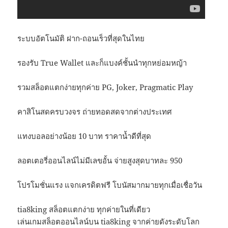
ระบบอัตโนมัติ ฝาก-ถอนเร็วที่สุดในไทย
รองรับ True Wallet และก็แบงค์ชั้นนำทุกหย่อมหญ้า
รวมสล็อตแตกง่ายทุกค่าย PG, Joker, Pragmatic Play
คาสิโนสดครบวงจร ถ่ายทอดสดจากต่างประเทศ
แทงบอลอย่างน้อย 10 บาท ราคาน้ำดีที่สุด
ลอตเตอรี่ออนไลน์ไม่มีเลขอั้น จ่ายสูงสุดบาทละ 950
โปรโมชั่นแรง แจกเครดิตฟรี โบนัสมากมายทุกเมื่อเชื่อวัน
tia8king สล็อตแตกง่าย ทุกค่ายในที่เดียว
เล่นเกมสล็อตออนไลน์บน tia8king จากค่ายดังระดับโลก