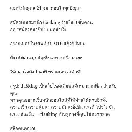
แอดไม่นดูแล 24 ชม. ตอบไวทุกปัญหา
สมัครเป็นสมาชิก tia8king ง่ายใน 3 ขั้นตอน
กด “สมัครสมาชิก” บนหน้าเว็บ
กรอกเบอร์โทรศัพท์ รับ OTP แล้วก็ยืนยัน
ตั้งรหัสผ่าน ผูกบัญชีธนาคารหรือวอเลท
ใช้เวลาไม่ถึง 1 นาที พร้อมเล่นได้ทันที!
สรุป: tia8king เป็นเว็บไซต์เดิมพันที่เหมาะสมที่สุดสำหรับ
คุณ
หากคุณอยากเว็บพนันออนไลน์ที่ให้ท่านได้ครบอีกทั้ง
ความเร็ว ความคุ้มค่า ความมั่นคงยั่งยืน และก็ โปรโมชั่น
แรงแต่ละวัน — tia8king เป็นลู่ทางที่คุณไม่ควรพลาด
สล็อตแตกง่าย