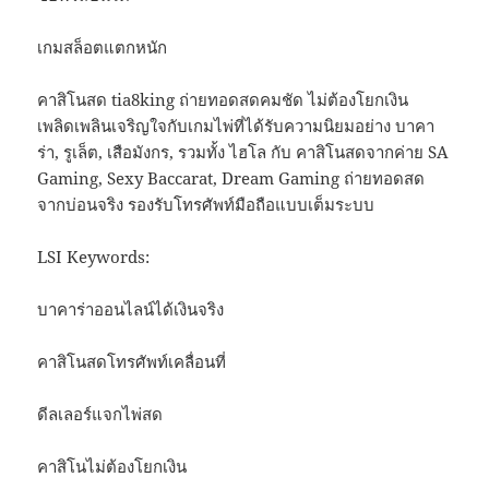
เกมสล็อตแตกหนัก
คาสิโนสด tia8king ถ่ายทอดสดคมชัด ไม่ต้องโยกเงิน
เพลิดเพลินเจริญใจกับเกมไพ่ที่ได้รับความนิยมอย่าง บาคา
ร่า, รูเล็ต, เสือมังกร, รวมทั้ง ไฮโล กับ คาสิโนสดจากค่าย SA
Gaming, Sexy Baccarat, Dream Gaming ถ่ายทอดสด
จากบ่อนจริง รองรับโทรศัพท์มือถือแบบเต็มระบบ
LSI Keywords:
บาคาร่าออนไลน์ได้เงินจริง
คาสิโนสดโทรศัพท์เคลื่อนที่
ดีลเลอร์แจกไพ่สด
คาสิโนไม่ต้องโยกเงิน