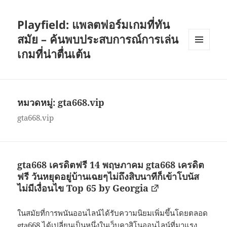
Playfield: แพลตฟอร์มเกมที่ทัน
สมัย – ค้นพบประสบการณ์การเล่น
เกมที่น่าตื่นเต้น
เมนู
และวิด
เจ็ต
หมวดหมู่:
gta668.vip
gta668.vip
gta668 เครดิตฟรี 14 พฤษภาคม gta668 เครดิต
ฟรี วันหยุดอยู่บ้านเฉยๆไม่ถึงสิบนาทีก็เข้าโบนัส
ไม่มีเงื่อนไข Top 65 by Georgia
ในสมัยที่การพนันออนไลน์ได้รับความนิยมเพิ่มขึ้นโดยตลอด
gta668 ได้เปลี่ยนเป็นหนึ่งในเว็บคาสิโนออนไลน์ที่มาแรง