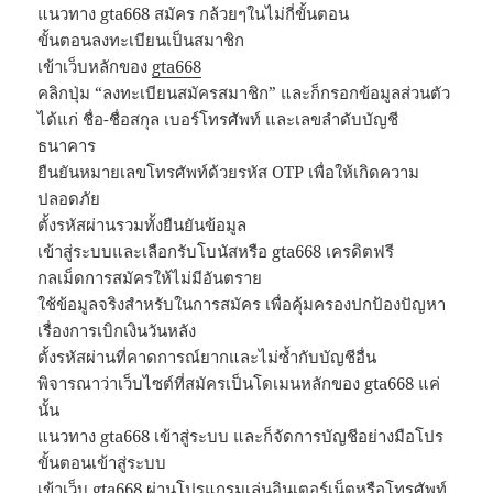
แนวทาง gta668 สมัคร กล้วยๆในไม่กี่ขั้นตอน
ขั้นตอนลงทะเบียนเป็นสมาชิก
เข้าเว็บหลักของ
gta668
คลิกปุ่ม “ลงทะเบียนสมัครสมาชิก” และก็กรอกข้อมูลส่วนตัว
ได้แก่ ชื่อ-ชื่อสกุล เบอร์โทรศัพท์ และเลขลำดับบัญชี
ธนาคาร
ยืนยันหมายเลขโทรศัพท์ด้วยรหัส OTP เพื่อให้เกิดความ
ปลอดภัย
ตั้งรหัสผ่านรวมทั้งยืนยันข้อมูล
เข้าสู่ระบบและเลือกรับโบนัสหรือ gta668 เครดิตฟรี
กลเม็ดการสมัครให้ไม่มีอันตราย
ใช้ข้อมูลจริงสำหรับในการสมัคร เพื่อคุ้มครองปกป้องปัญหา
เรื่องการเบิกเงินวันหลัง
ตั้งรหัสผ่านที่คาดการณ์ยากและไม่ซ้ำกับบัญชีอื่น
พิจารณาว่าเว็บไซต์ที่สมัครเป็นโดเมนหลักของ gta668 แค่
นั้น
แนวทาง gta668 เข้าสู่ระบบ และก็จัดการบัญชีอย่างมือโปร
ขั้นตอนเข้าสู่ระบบ
เข้าเว็บ gta668 ผ่านโปรแกรมเล่นอินเตอร์เน็ตหรือโทรศัพท์