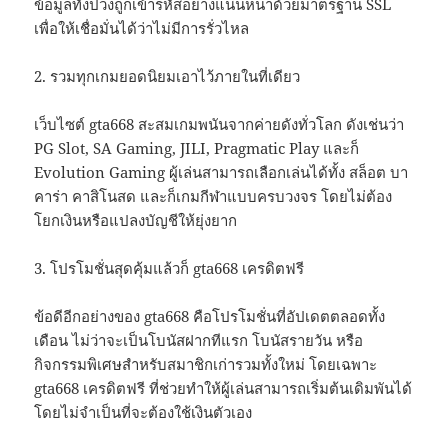
ข้อมูลทั้งปวงถูกเข้ารหัสอย่างแน่นหนาด้วยมาตรฐาน SSL
เพื่อให้เชื่อมั่นได้ว่าไม่มีการรั่วไหล
2. รวมทุกเกมยอดนิยมเอาไว้ภายในที่เดียว
เว็บไซต์ gta668 สะสมเกมพนันจากค่ายดังทั่วโลก ดังเช่นว่า
PG Slot, SA Gaming, JILI, Pragmatic Play และก็
Evolution Gaming ผู้เล่นสามารถเลือกเล่นได้ทั้ง สล็อต บา
คาร่า คาสิโนสด และก็เกมกีฬาแบบครบวงจร โดยไม่ต้อง
โยกเงินหรือแปลงบัญชีให้ยุ่งยาก
3. โปรโมชั่นสุดคุ้มแล้วก็ gta668 เครดิตฟรี
ข้อดีอีกอย่างของ gta668 คือโปรโมชั่นที่อัปเดตตลอดทั้ง
เดือน ไม่ว่าจะเป็นโบนัสฝากทีแรก โบนัสรายวัน หรือ
กิจกรรมพิเศษสำหรับสมาชิกเก่ารวมทั้งใหม่ โดยเฉพาะ
gta668 เครดิตฟรี ที่ช่วยทำให้ผู้เล่นสามารถเริ่มต้นเดิมพันได้
โดยไม่จำเป็นที่จะต้องใช้เงินตัวเอง