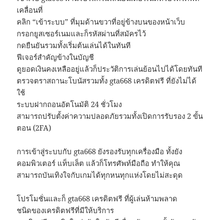
เคลื่อนที่
คลิก “เข้าระบบ” ที่มุมด้านขวาที่อยู่ข้างบนของหน้าเว็บ
กรอกยูสเซอร์เนมและก็รหัสผ่านที่สมัครไว้
กดยืนยันรวมทั้งเริ่มต้นเล่นได้ในทันที
ฟีเจอร์สำคัญข้างในบัญชี
ดูยอดเงินคงเหลืออยู่แล้วก็ประวัติการเล่นย้อนไปได้โดยทันที
ตรวจตราสถานะโบนัสรวมทั้ง gta668 เครดิตฟรี ที่ยังไม่ได้
ใช้
ระบบฝากถอนอัตโนมัติ 24 ชั่วโมง
สามารถปรับตั้งค่าความปลอดภัยรวมทั้งเปิดการรับรอง 2 ขั้น
ตอน (2FA)
การเข้าสู่ระบบกับ gta668 ยังรองรับทุกเครื่องมือ ทั้งยัง
คอมพิวเตอร์ แท็บเล็ต แล้วก็โทรศัพท์มือถือ ทำให้คุณ
สามารถบันเทิงใจกับเกมได้ทุกหนทุกแห่งโดยไม่สะดุด
โปรโมชั่นและก็ gta668 เครดิตฟรี ที่ผู้เล่นห้ามพลาด
ชนิดของเครดิตฟรีที่มีให้บริการ