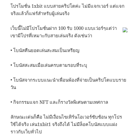
โปรโมชั่น 1xbit แบบสายคริปโตค่ะ ไม่มีแจกเวอร์ แต่แจก
จริงแล้วก็แฟร์สำหรับผู้เล่นจริง
เว็บนี้ไม่มีโปรโมชั่นฝาก 100 รับ 1000 แบบเว่อร์ๆแต่ว่า
เขามีโปรที่เหมาะกับสายเล่นจริง ดังเช่นว่า
• โบนัสคืนยอดเล่นสะสมเป็นเหรียญ
• โบนัสสะสมเมื่อเล่นครบตามรอบที่ระบุ
• โบนัสจากระบบแนะนำเพื่อนพ้องที่จ่ายเป็นคริปโตแบบราย
วัน
• กิจกรรมแจก NFT และก็รางวัลพิเศษตามเทศกาล
ลักษณะเด่นก็คือ ไม่มีเงื่อนไขเทิร์นโอเวอร์ซับซ้อน ทุกโปร
ใช้ได้จริง เล่น1xbit1 จริงถึงได้ ไม่มีล็อคโบนัสแบบแฝง
ราวกับเว็บทั่วไป