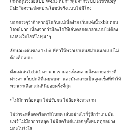
เกมหมุนวงล้อแบบ Web3 ที่มีการสุ่มจากระบบ Provably
Fair วิเคราะห์ผลประโยชน์จริงแบบไม่มีโกง
บอกตรงๆว่าถ้าหากผู้ใดกันแน่เบื่อง่าย เว็บแห่งนี้1xbit ตอบ
โจทย์มาก เนื่องจากว่ามีอะไรให้เล่นตลอดเวลาแบบไม่ต้อง
แปลงเว็บไซต์ไปๆมาๆ
ลักษณะเด่นของ 1xbit ที่ทำให้พวกเราเล่นสม่ำเสมอแบบไม่
ต้องคิดเยอะ
ตั้งแต่เล่น1xbit1 มา พวกเรามองเห็นหลายสิ่งหลายอย่างที่
ต่างจากเว็บปกติที่เคยพบมา และมันกลายเป็นจุดแข็งที่ทำให้
พวกเราเลือกเล่นที่นี่บ่อยครั้งที่สุด
• ไม่มีการล็อคยูส ไม่ปรับผล ไม่ล๊อคจังหวะเกม
ไม่ว่าจะสล็อตหรือคาสิโนสด เล่นอย่างไรก็รู้สึกว่าเกมมัน
แฟร์ ไม่มีอาการหลุด ไม่มีสคริปต์แปลกๆทั้งหมดทุกอย่าง
มองโปร่งใส