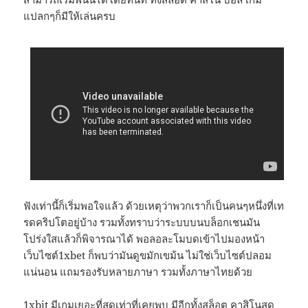
แปลกๆก็มีให้เล่นครบ
ฟังเท่านี้ก็เริ่มพอใจแล้ว ด้วยเหตุว่าพวกเราก็เป็นคนๆหนึ่งที่เท
รดคริปโตอยู่บ้าง รวมทั้งทราบว่าระบบบนบล็อกเชนมัน
โปร่งใสแล้วก็พิจารณาได้ พอลอละโมบดเข้าไปมองหน้า
เว็บไซต์1xbet ก็พบว่ามันดูขมักเขม้น ไม่ใช่เว็บไซต์ปลอม
แน่นอน แถมรองรับหลายภาษา รวมทั้งภาษาไทยด้วย
1xbit มีเกมเยอะที่สุดเท่าที่เคยพบ มีอีกทั้งสล็อต คาสิโนสด