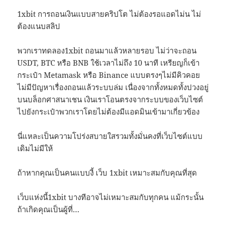
1xbit การถอนเงินแบบสายคริปโต ไม่ต้องรอแอดไม่น ไม่
ต้องแนบสลิป
พวกเราทดลอง1xbit ถอนมาแล้วหลายรอบ ไม่ว่าจะถอน
USDT, BTC หรือ BNB ใช้เวลาไม่ถึง 10 นาที เหรียญก็เข้า
กระเป๋า Metamask หรือ Binance แบบตรงๆไม่มีคิวคอย
ไม่มีปัญหาเรื่องถอนแล้วระบบล่ม เนื่องจากทั้งหมดทั้งปวงอยู่
บนบล็อกศาสนาเชน เงินเราโอนตรงจากระบบของเว็บไซต์
ไปยังกระเป๋าพวกเราโดยไม่ต้องมีแอดมินเข้ามาเกี่ยวข้อง
นี่แหละเป็นความโปร่งสบายใสรวมทั้งมั่นคงที่เว็บไซต์แบบ
เดิมไม่มีให้
ถ้าหากคุณเป็นคนแบบงี้ เว็บ 1xbit เหมาะสมกับคุณที่สุด
เว็บแห่งนี้1xbit บางทีอาจไม่เหมาะสมกับทุกคน แม้กระนั้น
ถ้าเกิดคุณเป็นผู้ที่…