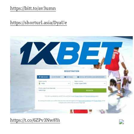
https://bitt.to/av3umn
https://shorturl.asia/DyaUe
https://t.co/6ZPv3Nw8Ys