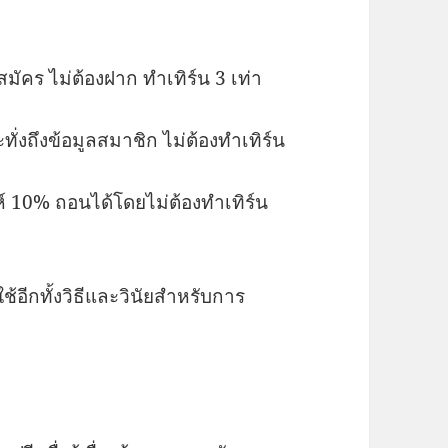
มัคร ไม่ต้องฝาก ทำเทิร์น 3 เท่า
ทั่งถึงข้อมูลสมาชิก ไม่ต้องทำเทิร์น
ห์ 10% ถอนได้โดยไม่ต้องทำเทิร์น
้อีกทั้งวิธีและวินัยสำหรับการ