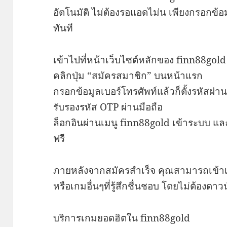
อัตโนมัติ ไม่ต้องรอแอดไม่น เพียงกรอกข้อม
ทันที
เข้าไปที่หน้าเว็บไซต์หลักของ finn88gold
คลิกปุ่ม “สมัครสมาชิก” บนหน้าแรก
กรอกข้อมูลเบอร์โทรศัพท์แล้วก็ตั้งรหัสผ่า
รับรองรหัส OTP ผ่านมือถือ
ล็อกอินผ่านเมนู finn88gold เข้าระบบ แล
ฟรี
ภายหลังจากสมัครสำเร็จ คุณสามารถเข้าเล่
หรือเกมอื่นๆที่รู้สึกชื่นชอบ โดยไม่ต้องดา
บริการเกมยอดฮิตใน finn88gold