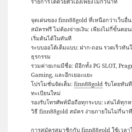
รายการได้ด้วยตัวเองเพียงไม่กี่วินาที
จุดเด่นของ finn88gold ที่เหนือกว่าเว็บอื่น
สมัครฟรี ไม่ต้องจ่ายเงิน: เพียงไม่กี่ขั้น
เริ่มต้นได้ในทันที
ระบบออโต้เต็มแบบ: ฝาก-ถอน รวดเร็วทันใจ
ธุรกรรม
รวมค่ายเกมมีชื่อ: มีอีกทั้ง PG SLOT, Pr
Gaming, และอีกเยอะแยะ
โปรโมชั่นจัดเต็ม:
finn88gold
รับโดยทันที
ทะเบียนใหม่
รองรับโทรศัพท์มือถือทุกระบบ: เล่นได้ทุกห
วิธี finn88gold สมัคร ง่ายภายในไม่กี่นาท
การสมัครสมาชิกกับ finn88gold ใช้เวลาไ