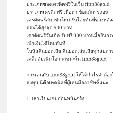
ประเภทของเครดิตฟรีในเว็บ finn88gold
ประเภทเครดิตฟรี เนื้อหา ข้อแม้การถอน
เครดิตฟรีสมาชิกใหม่ รับโดยทันทีข้างหลังส
ถอนได้สูงสุด 500 บาท
เครดิตฟรีวันเกิด รับฟรี 300 บาทเมื่อยืนกระ
เบิกเงินได้โดยทันที
โบนัสคืนยอดเสีย คืนยอดเล่นเสียทุกสัปดา
เคล็ดลับเพิ่มโอกาสชนะใน finn88gold
การเล่นกับ finn88gold ให้ได้กำไรจำต้องใช
ลงทุน นี่คือเทคนิคที่ผู้เล่นมืออาชีพชี้แนะ:
1. เล่าเรียนเกมก่อนพนันจริง