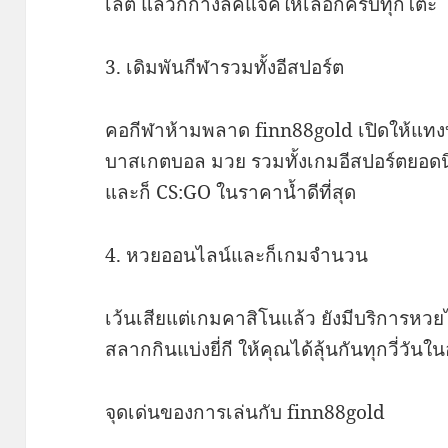
เล็ต แล้วก็กางล็คแจ็คให้เลือกครบทุกโต๊ะ
3. เดิมพันกีฬารวมทั้งอีสปอร์ต
คอกีฬาห้ามพลาด finn88gold เปิดให้แทง
บาสเกตบอล มวย รวมทั้งเกมอีสปอร์ตยอดนิ
และก็ CS:GO ในราคาน้ำดีที่สุด
4. หวยออนไลน์และก็เกมจำนวน
เว้นเสียแต่เกมคาสิโนแล้ว ยังมีบริการหวย
สลากกินแบ่งยี่กี ให้คุณได้ลุ้นกันทุกวี่วันใ
จุดเด่นของการเล่นกับ finn88gold