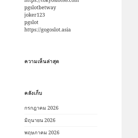
https://tokyoslot88.com
pgslotbetway
joker123
pgslot
https://gogoslot.asia
ความเห็นล่าสุด
คลังเก็บ
กรกฎาคม 2026
มิถุนายน 2026
พฤษภาคม 2026