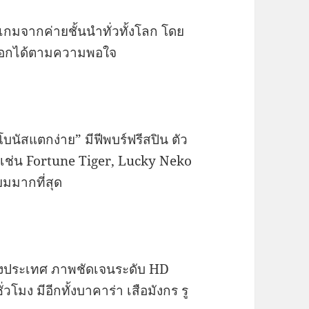
เกมจากค่ายชั้นนำทั่วทั้งโลก โดย
นเลือกได้ตามความพอใจ
โบนัสแตกง่าย” มีฟีพบร์ฟรีสปิน ตัว
 เช่น Fortune Tiger, Lucky Neko
ยมมากที่สุด
างประเทศ ภาพชัดเจนระดับ HD
โมง มีอีกทั้งบาคาร่า เสือมังกร รู