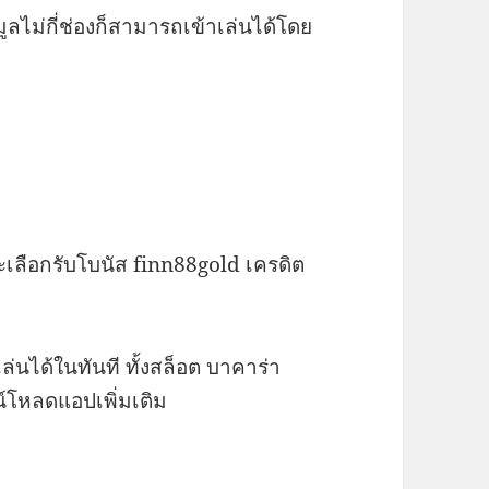
ูลไม่กี่ช่องก็สามารถเข้าเล่นได้โดย
น
ะเลือกรับโบนัส finn88gold เครดิต
นได้ในทันที ทั้งสล็อต บาคาร่า
วน์โหลดแอปเพิ่มเติม