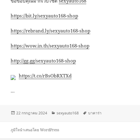
ขอขอบคุณมากเว็ปไซต์
sexyauto168
https://bit.ly/sexyauto168-shop
https://rebrand.ly/sexyauto168-shop
https://wow.in.th/sexyauto168-shop
http://gg.gg/sexyauto168-shop
https://t.co/rBsObRXTXd
…
เขียน
หมวด
ป้าย
22 กรกฎาคม 2024
sexyauto168
บาคาร่า
เมื่อ
หมู่
กำกับ
ภูมิใจนำเสนอโดย WordPress