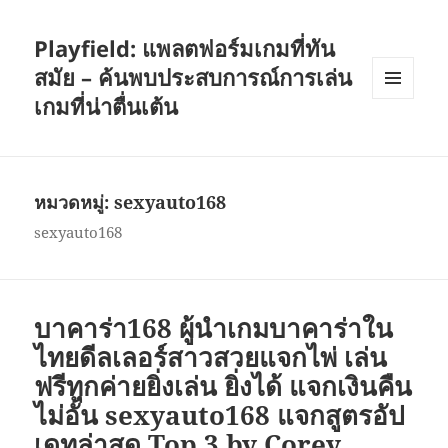
Playfield: แพลตฟอร์มเกมที่ทัน
สมัย – ค้นพบประสบการณ์การเล่น
เกมที่น่าตื่นเต้น
เมนู
และวิด
เจ็ต
หมวดหมู่:
sexyauto168
sexyauto168
บาคาร่า168 ผู้นำเกมบาคาร่าใน
ไทยดีลเลอร์สาวสวยแจกไพ่ เล่น
ฟรีทุกค่ายยิ่งเล่น ยิ่งได้ แจกเงินคืน
ไม่อั้น sexyauto168 แจกสูตรอัป
เดทล่าสุด Top 3 by Corey