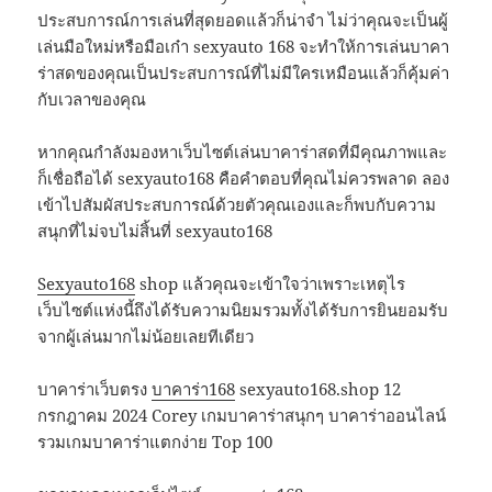
ประสบการณ์การเล่นที่สุดยอดแล้วก็น่าจำ ไม่ว่าคุณจะเป็นผู้
เล่นมือใหม่หรือมือเก๋า sexyauto 168 จะทำให้การเล่นบาคา
ร่าสดของคุณเป็นประสบการณ์ที่ไม่มีใครเหมือนแล้วก็คุ้มค่า
กับเวลาของคุณ
หากคุณกำลังมองหาเว็บไซต์เล่นบาคาร่าสดที่มีคุณภาพและ
ก็เชื่อถือได้ sexyauto168 คือคำตอบที่คุณไม่ควรพลาด ลอง
เข้าไปสัมผัสประสบการณ์ด้วยตัวคุณเองและก็พบกับความ
สนุกที่ไม่จบไม่สิ้นที่ sexyauto168
Sexyauto168
shop แล้วคุณจะเข้าใจว่าเพราะเหตุไร
เว็บไซต์แห่งนี้ถึงได้รับความนิยมรวมทั้งได้รับการยินยอมรับ
จากผู้เล่นมากไม่น้อยเลยทีเดียว
บาคาร่าเว็บตรง
บาคาร่า168
sexyauto168.shop 12
กรกฎาคม 2024 Corey เกมบาคาร่าสนุกๆ บาคาร่าออนไลน์
รวมเกมบาคาร่าแตกง่าย Top 100