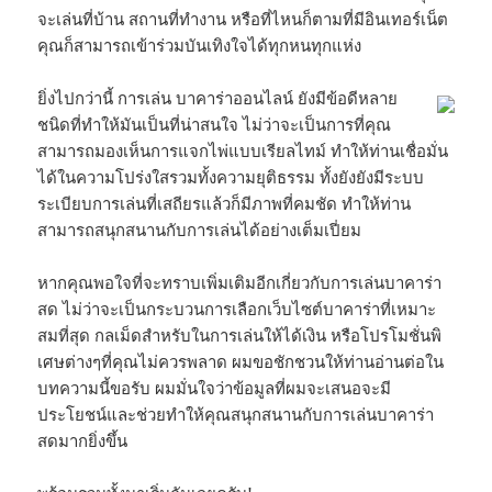
จะเล่นที่บ้าน สถานที่ทำงาน หรือที่ไหนก็ตามที่มีอินเทอร์เน็ต
คุณก็สามารถเข้าร่วมบันเทิงใจได้ทุกหนทุกแห่ง
ยิ่งไปกว่านี้ การเล่น บาคาร่าออนไลน์ ยังมีข้อดีหลาย
ชนิดที่ทำให้มันเป็นที่น่าสนใจ ไม่ว่าจะเป็นการที่คุณ
สามารถมองเห็นการแจกไพ่แบบเรียลไทม์ ทำให้ท่านเชื่อมั่น
ได้ในความโปร่งใสรวมทั้งความยุติธรรม ทั้งยังยังมีระบบ
ระเบียบการเล่นที่เสถียรแล้วก็มีภาพที่คมชัด ทำให้ท่าน
สามารถสนุกสนานกับการเล่นได้อย่างเต็มเปี่ยม
หากคุณพอใจที่จะทราบเพิ่มเติมอีกเกี่ยวกับการเล่นบาคาร่า
สด ไม่ว่าจะเป็นกระบวนการเลือกเว็บไซต์บาคาร่าที่เหมาะ
สมที่สุด กลเม็ดสำหรับในการเล่นให้ได้เงิน หรือโปรโมชั่นพิ
เศษต่างๆที่คุณไม่ควรพลาด ผมขอชักชวนให้ท่านอ่านต่อใน
บทความนี้ขอรับ ผมมั่นใจว่าข้อมูลที่ผมจะเสนอจะมี
ประโยชน์และช่วยทำให้คุณสนุกสนานกับการเล่นบาคาร่า
สดมากยิ่งขึ้น