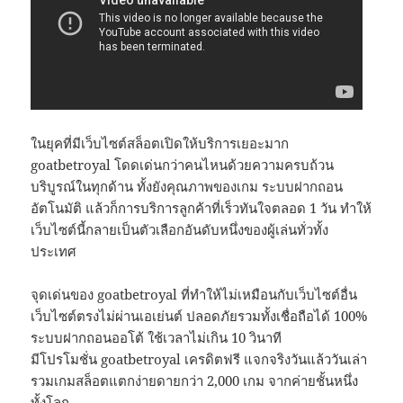
ในยุคที่มีเว็บไซต์สล็อตเปิดให้บริการเยอะมาก
goatbetroyal โดดเด่นกว่าคนไหนด้วยความครบถ้วน
บริบูรณ์ในทุกด้าน ทั้งยังคุณภาพของเกม ระบบฝากถอน
อัตโนมัติ แล้วก็การบริการลูกค้าที่เร็วทันใจตลอด 1 วัน ทำให้
เว็บไซต์นี้กลายเป็นตัวเลือกอันดับหนึ่งของผู้เล่นทั่วทั้ง
ประเทศ
จุดเด่นของ goatbetroyal ที่ทำให้ไม่เหมือนกับเว็บไซต์อื่น
เว็บไซต์ตรงไม่ผ่านเอเย่นต์ ปลอดภัยรวมทั้งเชื่อถือได้ 100%
ระบบฝากถอนออโต้ ใช้เวลาไม่เกิน 10 วินาที
มีโปรโมชั่น goatbetroyal เครดิตฟรี แจกจริงวันแล้ววันเล่า
รวมเกมสล็อตแตกง่ายดายกว่า 2,000 เกม จากค่ายชั้นหนึ่ง
ทั้งโลก