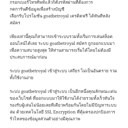
กรอกเบอร์โทรศัพท์แล้วก็ตั้งรหัสผ่านที่ต้องการ
กดการันตีข้อมูลเพื่อสร้างบัญชี
เลือกรับโปรโมชั่น goatbetroyal เครดิตฟรี ได้ทันทีหลัง
สมัคร
เพียงเท่านี้คุณก็สามารถเข้าระบบรวมทั้งเริ่มการเล่นสล็อต
ออนไลน์ได้เลย ระบบ goatbetroyal สมัคร ถูกออกแบบมา
เพื่อความสบายสูงสุด ให้ท่านสามารถเริ่มได้โดยไม่ต้องมี
ประสบการณ์มาก่อน
ระบบ goatbetroyal เข้าสู่ระบบ เสถียร ไม่เป็นอันตราย รวม
ทั้งใช้งานง่าย
ระบบ goatbetroyal เข้าสู่ระบบ เป็นอีกหนึ่งคุณลักษณะเด่น
ของเว็บไซต์ ที่ออกแบบมาให้ใช้งานได้ง่ายรวมทั้งเร็วทันใจ
รองรับผู้เล่นไม่น้อยเลยทีเดียวพร้อมกันโดยไม่มีปัญหาระบบ
ล่ม ด้วยเทคโนโลยี SSL Encryption ที่คุ้มครองปกป้องการ
รั่วไหลของข้อมูลส่วนตัวอย่างมีคุณภาพ