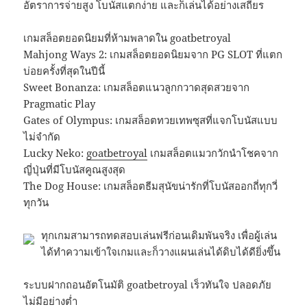
อัตราการจ่ายสูง โบนัสแตกง่าย และก็เล่นได้อย่างเสถียร
เกมสล็อตยอดนิยมที่ห้ามพลาดใน goatbetroyal
Mahjong Ways 2: เกมสล็อตยอดนิยมจาก PG SLOT ที่แตก
บ่อยครั้งที่สุดในปีนี้
Sweet Bonanza: เกมสล็อตแนวลูกกวาดสุดสวยจาก
Pragmatic Play
Gates of Olympus: เกมสล็อตทวยเทพซุสที่แจกโบนัสแบบ
ไม่จำกัด
Lucky Neko:
goatbetroyal
เกมสล็อตแมวกวักนำโชคจาก
ญี่ปุ่นที่มีโบนัสคูณสูงสุด
The Dog House: เกมสล็อตธีมสุนัขน่ารักที่โบนัสออกถี่ทุกวี่
ทุกวัน
ทุกเกมสามารถทดสอบเล่นฟรีก่อนเดิมพันจริง เพื่อผู้เล่น
ได้ทำความเข้าใจเกมและก็วางแผนเล่นได้ดิบได้ดียิ่งขึ้น
ระบบฝากถอนอัตโนมัติ goatbetroyal เร็วทันใจ ปลอดภัย
ไม่มีอย่างต่ำ