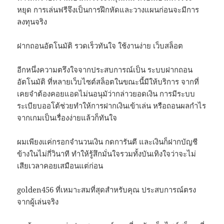
หยุด การเล่นฟรีจึงเป็นการฝึกหัดและวางแผนก่อนจะมีการ
ลงทุนจริง
ฝากถอนอัตโนมัติ รวดเร็วทันใจ ใช้งานง่าย เว็บสล็อต
อีกหนึ่งความตรึงใจจากประสบการณ์เป็น ระบบฝากถอน
อัตโนมัติ ที่หลายเว็บไซต์สล็อตในขณะนี้มีให้บริการ จากที่
เคยจำต้องคอยแอดไม่นอนุมัว่ากล่าวยอดเงิน การมีระบบ
ระเบียบออโต้ช่วยทำให้การฝากเงินเข้าเล่น หรือถอนผลกำไร
จากเกมเป็นเรื่องง่ายแล้วก็ทันใจ
ผมเพียงแค่กรอกจำนวนเงิน กดการันตี และเงินก็ฝากบัญชี
ข้างในไม่กี่วินาที ทำให้รู้สึกมั่นใจรวมทั้งบันเทิงใจว่าจะไม่
เสียเวลาคอยเสมือนแต่ก่อน
golden456 ที่เหมาะสมที่สุดสำหรับคุณ ประสบการณ์ตรง
จากผู้เล่นจริง