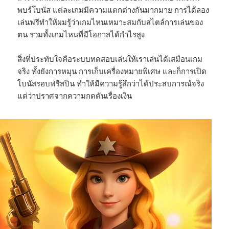
พบร์โบนัส แต่ละเกมมีความแตกต่างกันมากมาย การได้ลอง
เล่นฟรีทำให้ผมรู้ว่าเกมไหนเหมาะสมกับสไตล์การเล่นของ
ตน รวมทั้งเกมไหนที่มีโอกาสได้กำไรสูง
สิ่งที่ประทับใจคือระบบทดสอบเล่นให้เราเล่นได้เสมือนเกม
จริง ทั้งยังการหมุน การเก็บเครื่องหมายพิเศษ และก็การเปิด
โบนัสรอบฟรีสปิน ทำให้มีความรู้สึกว่าได้ประสบการณ์จริง
แต่ว่าปราศจากความกดดันเรื่องเงิน