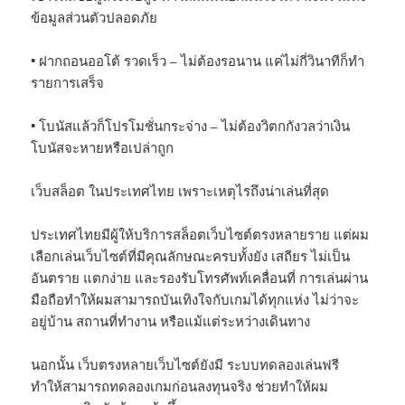
ข้อมูลส่วนตัวปลอดภัย
• ฝากถอนออโต้ รวดเร็ว – ไม่ต้องรอนาน แค่ไม่กี่วินาทีก็ทำ
รายการเสร็จ
• โบนัสแล้วก็โปรโมชั่นกระจ่าง – ไม่ต้องวิตกกังวลว่าเงิน
โบนัสจะหายหรือเปล่าถูก
เว็บสล็อต ในประเทศไทย เพราะเหตุไรถึงน่าเล่นที่สุด
ประเทศไทยมีผู้ให้บริการสล็อตเว็บไซต์ตรงหลายราย แต่ผม
เลือกเล่นเว็บไซต์ที่มีคุณลักษณะครบทั้งยัง เสถียร ไม่เป็น
อันตราย แตกง่าย และรองรับโทรศัพท์เคลื่อนที่ การเล่นผ่าน
มือถือทำให้ผมสามารถบันเทิงใจกับเกมได้ทุกแห่ง ไม่ว่าจะ
อยู่บ้าน สถานที่ทำงาน หรือแม้แต่ระหว่างเดินทาง
นอกนั้น เว็บตรงหลายเว็บไซต์ยังมี ระบบทดลองเล่นฟรี
ทำให้สามารถทดลองเกมก่อนลงทุนจริง ช่วยทำให้ผม