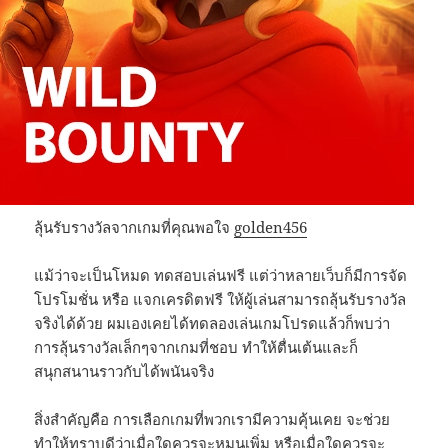
ลุ้นรับรางวัลจากเกมที่คุณพอใจ
golden456
แม้ว่าจะเป็นโหมด ทดสอบเล่นฟรี แต่ว่าหลายเว็บก็มีการจัด
โปรโมชั่น หรือ แจกเครดิตฟรี ให้ผู้เล่นสามารถลุ้นรับรางวัล
จริงได้ด้วย ผมเองเคยได้ทดลองเล่นเกมโปรดแล้วก็พบว่า
การลุ้นรางวัลเล็กๆจากเกมที่ชอบ ทำให้ตื่นเต้นและก็
สนุกสนานราวกับได้พนันจริง
สิ่งสำคัญคือ การเลือกเกมที่พวกเรามีความคุ้นเคย จะช่วย
ทำให้ทราบดีว่าเมื่อใดควรจะหมุนเพิ่ม หรือเมื่อใดควรจะ