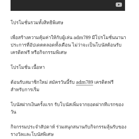
โปรโมชั่นรวมทั้งสิทธิพิเศษ
เพื่อสร้างความคุ้มค่าให้กับผู้เล่น adm789 มีโปรโมชั่นนานา
ประการที่อัปเดตตลอดทั้งเดือน ไม่ว่าจะเป็นโบนัสต้อนรับ
เครดิตฟรี หรือกิจกรรมพิเศษ
โปรโมชั่น เนื้อหา
ต้อนรับสมาชิกใหม่ สมัครวันนี้รับ
adm789
เครดิตฟรี
สำหรับการเริ่ม
โบนัสฝากเงินครั้งแรก รับโบนัสเพิ่มจากยอดฝากทีแรกของ
วัน
กิจกรรมประจำสัปดาห์ ร่วมสนุกสนานกับกิจกรรมลุ้นรับของ
รางวัลและโบนัสพิเศษ