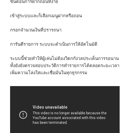
ขั้นตอนการฝากถอนที่ง่าย
เข้าสู่ระบบและก็เลือกเมนูฝากหรือถอน
กรอกจำนวนเงินที่ปรารถนา
การันตีรายการ ระบบจะดำเนินการให้อัตโนมัติ
ระบบนี้ช่วยทำให้ผู้เล่นไม่ต้องวิตกกังวลประเด็นการรอนาน
ทั้งยังยังตรวจสอบประวัติการทำรายการได้ตลอดระยะเวลา
เพิ่มความโล่งใสและเชื่อมั่นในทุกธุรกรรม