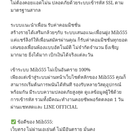
ไม่ต้องคอยแอดไม่น ปลอดภัยด้วยระบบเข้ารหัส SSL ตาม
มาตรฐานสากล
ระบบแนะนำเพื่อน รับค่าคอมมิชชั่น
สร้างรายได้เสริมกล้วยๆกับ ระบบเสนอแนะเพื่อนฝูง Mib555
แค่แชร์ลิงก์ให้เพื่อนสมัครผ่านคุณ ก็รับค่าคอมมิชชั่นทุกยอด
เล่นของเพื่อนพ้องแบบอัตโนมัติ ไม่จำกัดจำนวน ยิ่งเชิญ
มากมาย ยิ่งได้มาก เบิกเงินได้จริงแต่ละวัน
เข้าระบบ Mib555 ไม่เป็นอันตราย 100%
เพียงแต่เข้าสู่ระบบผ่านหน้าเว็บไซต์หลักของ Mib555 คุณก็
สามารถเริ่มต้นการพนันได้ทันที รองรับหลายวัสดุอุปกรณ์
พร้อมกัน มีระบบความปลอดภัยสูงสุด ดูแลข้อมูลผู้ใช้ด้วย
การเข้ารหัส รวมทั้งมีคณะทำงานคอยซัพพอร์ตตลอด 1 วัน
ผ่านแชทสดและ LINE OFFICIAL
ข้อดีของ Mib555:
เว็บตรง ไม่ผ่านเอเย่นต์ ไม่มีอันตราย มั่นคง