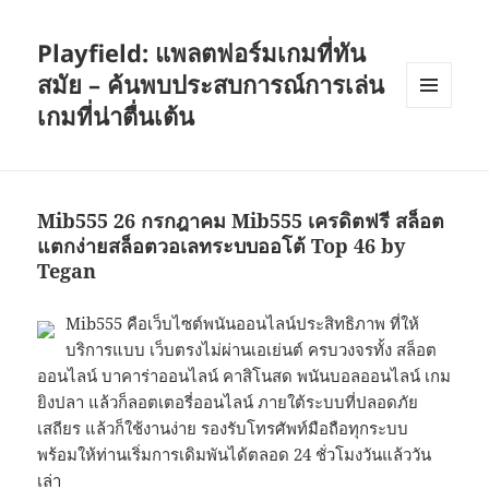
Playfield: แพลตฟอร์มเกมที่ทัน
สมัย – ค้นพบประสบการณ์การเล่น
เกมที่น่าตื่นเต้น
เมนู
และวิด
เจ็ต
Mib555 26 กรกฎาคม Mib555 เครดิตฟรี สล็อต
แตกง่ายสล็อตวอเลทระบบออโต้ Top 46 by
Tegan
Mib555 คือเว็บไซต์พนันออนไลน์ประสิทธิภาพ ที่ให้
บริการแบบ เว็บตรงไม่ผ่านเอเย่นต์ ครบวงจรทั้ง สล็อต
ออนไลน์ บาคาร่าออนไลน์ คาสิโนสด พนันบอลออนไลน์ เกม
ยิงปลา แล้วก็ลอตเตอรี่ออนไลน์ ภายใต้ระบบที่ปลอดภัย
เสถียร แล้วก็ใช้งานง่าย รองรับโทรศัพท์มือถือทุกระบบ
พร้อมให้ท่านเริ่มการเดิมพันได้ตลอด 24 ชั่วโมงวันแล้ววัน
เล่า