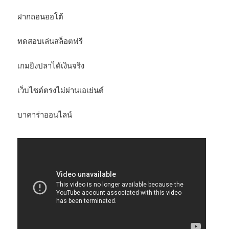
ฝากถอนออโต้
ทดสอบเล่นสล็อตฟรี
เกมยิงปลาได้เงินจริง
เว็บไซต์ตรงไม่ผ่านเอเย่นต์
บาคาร่าออนไลน์