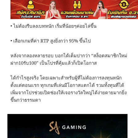
• ไม่ต้องรีบลงเบทหนัก เริ่มที่น้อยๆค่อยไล่ขึ้น
• เลือกเกมที่ค่า RTP สูงยิ่งกว่า 95% ขึ้นไป
หลังจากลองหลายรอบ บอกได้เต็มปากว่า “สล็อตสมาชิกใหม่
ฝาก10รับ100” เป็นโปรที่คุ้มแล้วก็เปิดโอกาส
ได้กำไรสูงจริง โดยเฉพาะสำหรับผู้ที่ไม่ต้องการลงทุนหนัก
ตั้งแต่ตอนแรก ทุกเกมที่เล่นมีโอกาสแตกได้ รวมทั้งทุนที่ได้
เพิ่มจากโปรช่วยเปิดช่องให้เจอรางวัลใหญ่ได้ง่ายดายมากยิ่ง
ขึ้นกว่าธรรมดา