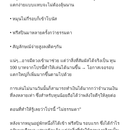
แตกง่ายแบบแทบจะไม่ต้องลุ้นนาน
• หมุนไม่กี่รอบก็เข้าโบนัส
• ฟรีสปินมาหลายครั้งกว่าธรรมดา
• สัญลักษณ์จ่ายสูงลงติดๆกัน
แน่ๆ…อาจมีดวงเข้ามาช่วย แต่ว่าสิ่งที่สัมผัสได้จริงเป็น ทุน
100 บาทจากโปรนี้ทำให้เล่นได้นานขึ้น → โอกาสเจอรอบ
แตกใหญ่ก็เพิ่มมากขึ้นตามไปด้วย
การเล่นไม่นานวันนั้นก็สามารถทำเงินได้มากกว่าจำนวนเงิน
ที่ลงหลายเท่า ซึ่งสำหรับทุนน้อยถือได้ว่าพลังใจดีๆให้ลุยต่อ
ตอนที่ทำให้รู้เลยว่าโปรนี้ “ไม่ธรรมดา”
หลังจากหมุนอยู่พักหนึ่งก็ได้เข้า ฟรีสปิน รอบแรก ซึ่งได้กำไร
กลับมาเกือบจะเสมอตัวแล้ว แต่ว่าสิ่งที่ทำให้ตาพองจริงๆเป็น