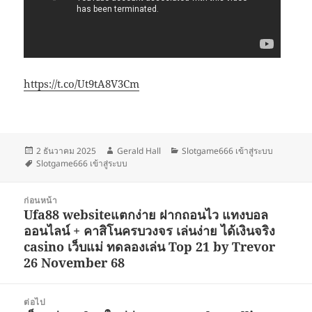
https://t.co/Ut9tA8V3Cm
เขียน
ผู้
หมวด
2 ธันวาคม 2025
Gerald Hall
Slotgame666 เข้าสู่ระบบ
เมื่อ
ป้าย
เขียน
หมู่
Slotgame666 เข้าสู่ระบบ
กำกับ
แนะแนว
ก่อนหน้า
เรื่อง
Ufa88 websiteแตกง่าย ฝากถอนไว แทงบอล
เรื่อง
ออนไลน์ + คาสิโนครบวงจร เล่นง่าย ได้เงินจริง
ก่อน
casino เว็บแม่ ทดลองเล่น Top 21 by Trevor
หน้า:
26 November 68
ต่อไป