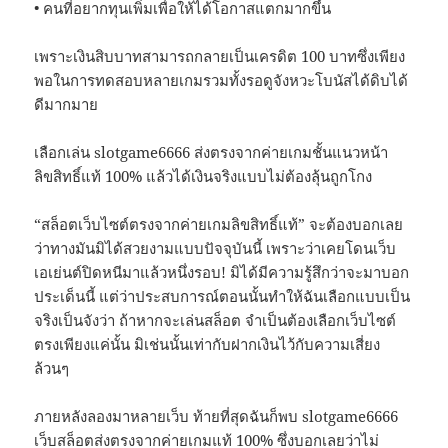
• คนที่อยากทุนเพิ่มเพื่อให้ได้โอกาสแตกมากขึ้น
เพราะเงินสิบบาทสามารถกลายเป็นเครดิต 100 บาทซึ่งเพียง
พอในการทดสอบหลายเกมรวมทั้งรอดูจังหวะโบนัสได้ดิบได้
ดีมากมาย
เลือกเล่น slotgame6666 ส่งตรงจากค่ายเกมชั้นแนวหน้า
ลิขสิทธิ์แท้ 100% แล้วได้เงินจริงแบบไม่ต้องลุ้นถูกโกง
“สล็อตเว็บไซต์ตรงจากค่ายเกมลิขสิทธิ์แท้” จะต้องบอกเลย
ว่าทางมันมิได้สวยงามแบบปัจจุบันนี้ เพราะว่าเคยโดนเว็บ
เอเย่นต์ปิดหนีมาแล้วหนึ่งรอบ! มิได้มีความรู้สึกว่าจะมาบอก
ประเด็นนี้ แต่ว่าประสบการณ์ตอนนั้นทำให้ฉันเลือกแบบเป็น
จริงเป็นจังว่า ถ้าหากจะเล่นสล็อต จำเป็นต้องเลือกเว็บไซต์
ตรงเพียงแค่นั้น มิเช่นนั้นเท่ากับฝากเงินไว้กับความเสี่ยง
ล้วนๆ
ภายหลังลองมาหลายเว็บ ท้ายที่สุดฉันก็พบ slotgame6666
เว็บสล็อตส่งตรงจากค่ายเกมแท้ 100% ซึ่งบอกเลยว่าไม่