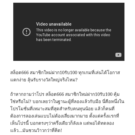
สล็อต666 สมาชิกใหม่ฝาก10รับ100 ทุกเกมที่เล่นได้โอกาส
แตกง่าย ลุ้นรับรางวัลใหญ่จริงไหม?
ถ้าหากถามว่าโปร สล็อต666 สมาชิกใหม่ฝาก10รับ100 คุ้ม
ใช่หรือไม่? บอกเลยว่าในฐานะผู้ที่ลองแล้วกับมือ นี่คือหนึ่งใน
โปรโมชั่นที่เหมาะสมที่สุดสำหรับคนทุนน้อย แล้วก็คนที่
ต้องการลองเล่นแบบไม่ต้องเสี่ยงมากมาย ตั้งแต่ครั้งแรกที่
เห็นโปรนี้ บอกตรงๆว่าครึ่งเดียวก็ลังเล แต่พอได้ทดลอง
แล้ว…มันชวนว้าวกว่าที่คิด!