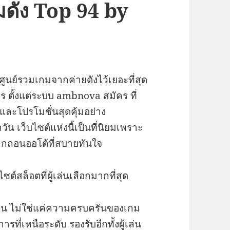
มดัง Top 94 by
นย์รวมเกมจากค่ายดังไว้เยอะที่สุด
จร ตั้งแต่ระบบ ambnova สมัคร ที่
และโปรโมชั่นสุดคุ้มอย่าง
วัน เว็บไซต์แห่งนี้เป็นที่นิยมเพราะ
ากถอนออโต้ที่สบายทันใจ
ต์สล็อตที่ผู้เล่นเลือกมากที่สุด
์อื่น ไม่ใช่แค่ความครบครันของเกม
ที่เหนือระดับ รองรับอีกทั้งผู้เล่น