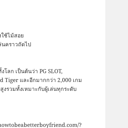
งใช้ไม้สอย
เล่นคราวถัดไป
งโลก เป็นต้นว่า PG SLOT,
ed Tiger และอีกมากกว่า 2,000 เกม
งรวมทั้งเหมาะกับผู้เล่นทุกระดับ
/howtobeabetterboyfriend.com/?