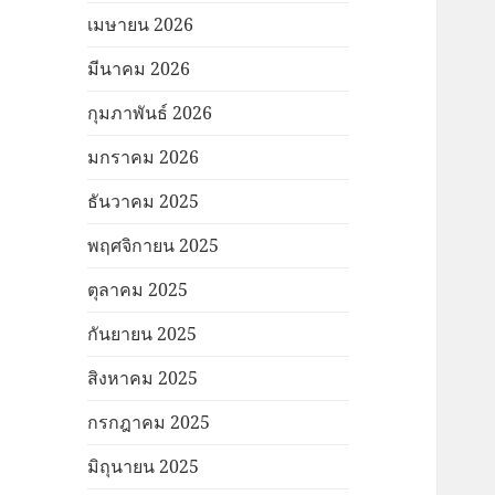
เมษายน 2026
มีนาคม 2026
กุมภาพันธ์ 2026
มกราคม 2026
ธันวาคม 2025
พฤศจิกายน 2025
ตุลาคม 2025
กันยายน 2025
สิงหาคม 2025
กรกฎาคม 2025
มิถุนายน 2025