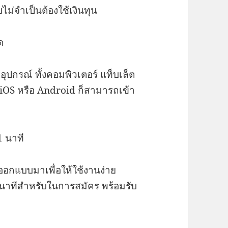
ม่จำเป็นต้องใช้เงินทุน
ด
ุปกรณ์ ทั้งคอมพิวเตอร์ แท็บเล็ต
น iOS หรือ Android ก็สามารถเข้า
 นาที
กแบบมาเพื่อให้ใช้งานง่าย
1 นาทีสำหรับในการสมัคร พร้อมรับ