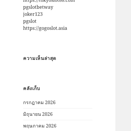
https://tokyoslot88.com
pgslotbetway
joker123
pgslot
https://gogoslot.asia
ความเห็นล่าสุด
คลังเก็บ
กรกฎาคม 2026
มิถุนายน 2026
พฤษภาคม 2026