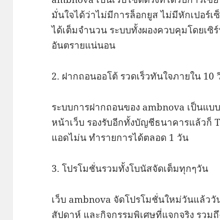
มั่นใจได้ว่าไม่มีการล็อกยูส ไม่มีหักเปอร
ได้เต็มจำนวน ระบบทั้งผองควบคุมโดยเซิร์
อันตรายแน่นอน
2. ฝากถอนออโต้ รวดเร็วทันใจภายใน 10 ว
ระบบการฝากถอนของ ambnova เป็นแบบอัต
หน้าเว็บ รองรับอีกทั้งบัญชีธนาคารแล้วก็
แอดไม่น ทำรายการได้ตลอด 1 วัน
3. โปรโมชั่นรวมทั้งโบนัสจัดเต็มทุกๆวัน
เว็บ ambnova จัดโปรโมชั่นใหม่วันแล้ววั
สัปดาห์ และกิจกรรมพิเศษที่แจกจริง รวมถ