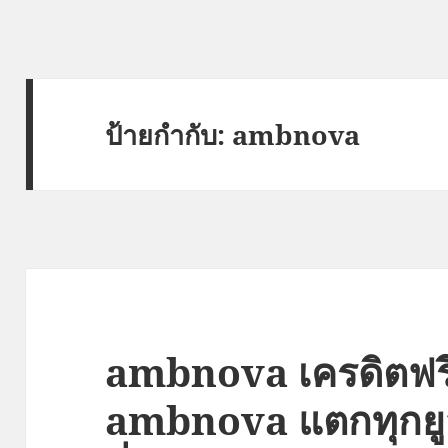
ป้ายกำกับ:
ambnova
ambnova เครดิตฟร
ambnova แตกทุกยูสต่