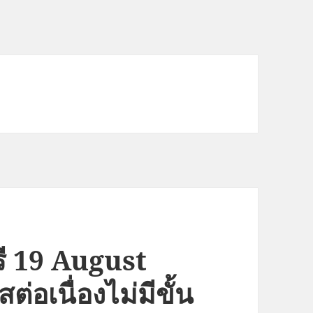
ี 19 August
อเนื่องไม่มีขั้น