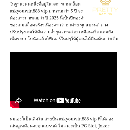
ในฐานะคนหนึ่งที่อยู่ในวงการเกมสล็อต
askyouwin888 vip มานานกว่า 5 ปี จะ
ต้องสารภาพเลยว่า ปี 2025 นี้เป็นปีทองคำ
ของเกมสล็อตจริงๆเนื่องจากว่าทุกค่าย ทุกแบรนด์ ต่าง
ปรับปรุงเกมให้มีความล้ำยุค ภาพสวย เหมือนจริง แถมยัง
เพิ่มระบบโบนัสแล้วก็ฟีเจอร์ใหม่ๆให้ผู้เล่นได้ตื่นเต้นกว่าเดิม
ผมเองก็เป็นเลิศใน สายปั่น askyouwin888 vip ที่ได้ลอง
เล่นดูเหมือนจะทุกแบรนด์ ไม่ว่าจะเป็น PG Slot, Joker