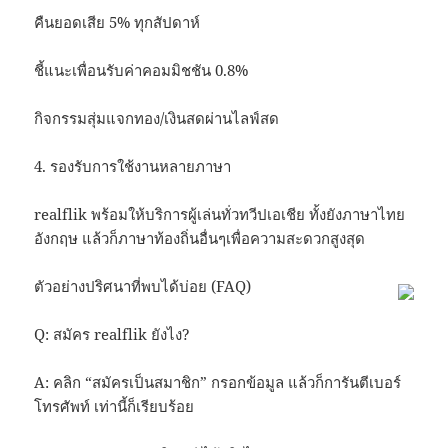
คืนยอดเสีย 5% ทุกสัปดาห์
ชี้แนะเพื่อนรับค่าคอมมิชชัน 0.8%
กิจกรรมสุ่มแจกทอง/เงินสดผ่านไลฟ์สด
4. รองรับการใช้งานหลายภาษา
realflik พร้อมให้บริการผู้เล่นทั่วทวีปเอเชีย ทั้งยังภาษาไทย
อังกฤษ แล้วก็ภาษาท้องถิ่นอื่นๆเพื่อความสะดวกสูงสุด
ตัวอย่างปริศนาที่พบได้บ่อย (FAQ)
Q: สมัคร realflik ยังไง?
A: คลิก “สมัครเป็นสมาชิก” กรอกข้อมูล แล้วก็การันตีเบอร์
โทรศัพท์ เท่านี้ก็เรียบร้อย